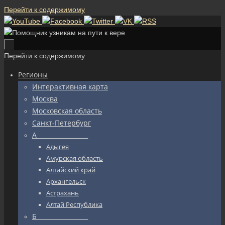
Перейти к содержимому
Перейти к содержимому
Регионы
Интерактивная карта
Москва
Московская область
Санкт-Петербург
А_________________
Адыгея
Амурская область
Алтайский край
Архангельск
Астрахань
Алтай Республика
Б_________________