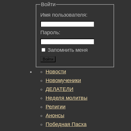
Войти
Имя пользователя:
Пароль:
Запомнить меня
Войти
Новости
Новомученики
ДЕЛАТЕЛИ
Неделя молитвы
Религии
Анонсы
Победная Пасха