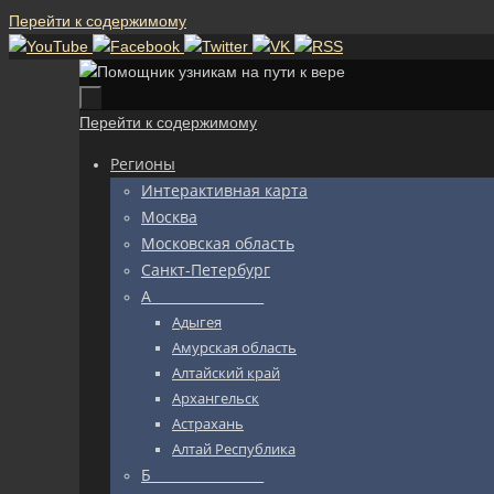
Перейти к содержимому
Перейти к содержимому
Регионы
Интерактивная карта
Москва
Московская область
Санкт-Петербург
А_________________
Адыгея
Амурская область
Алтайский край
Архангельск
Астрахань
Алтай Республика
Б_________________