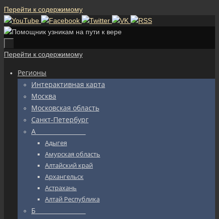
Перейти к содержимому
Перейти к содержимому
Регионы
Интерактивная карта
Москва
Московская область
Санкт-Петербург
А_________________
Адыгея
Амурская область
Алтайский край
Архангельск
Астрахань
Алтай Республика
Б_________________