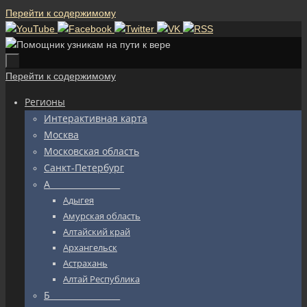
Перейти к содержимому
Перейти к содержимому
Регионы
Интерактивная карта
Москва
Московская область
Санкт-Петербург
А_________________
Адыгея
Амурская область
Алтайский край
Архангельск
Астрахань
Алтай Республика
Б_________________