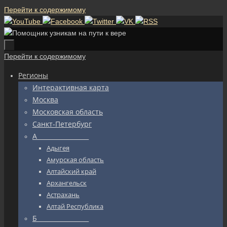
Перейти к содержимому
Перейти к содержимому
Регионы
Интерактивная карта
Москва
Московская область
Санкт-Петербург
А_________________
Адыгея
Амурская область
Алтайский край
Архангельск
Астрахань
Алтай Республика
Б_________________