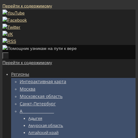
Перейти к содержимому
Перейти к содержимому
Регионы
Интерактивная карта
Москва
Московская область
Санкт-Петербург
А_________________
Адыгея
Амурская область
Алтайский край