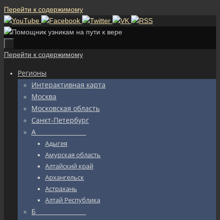
Перейти к содержимому
Перейти к содержимому
Регионы
Интерактивная карта
Москва
Московская область
Санкт-Петербург
А_________________
Адыгея
Амурская область
Алтайский край
Архангельск
Астрахань
Алтай Республика
Б_________________