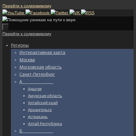
Перейти к содержимому
Перейти к содержимому
Регионы
Интерактивная карта
Москва
Московская область
Санкт-Петербург
А_________________
Адыгея
Амурская область
Алтайский край
Архангельск
Астрахань
Алтай Республика
Б_________________