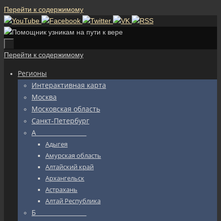
Перейти к содержимому
Перейти к содержимому
Регионы
Интерактивная карта
Москва
Московская область
Санкт-Петербург
А_________________
Адыгея
Амурская область
Алтайский край
Архангельск
Астрахань
Алтай Республика
Б_________________