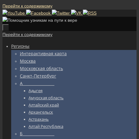
Перейти к содержимому
Перейти к содержимому
Регионы
Интерактивная карта
Москва
Московская область
Санкт-Петербург
А_________________
Адыгея
Амурская область
Алтайский край
Архангельск
Астрахань
Алтай Республика
Б_________________