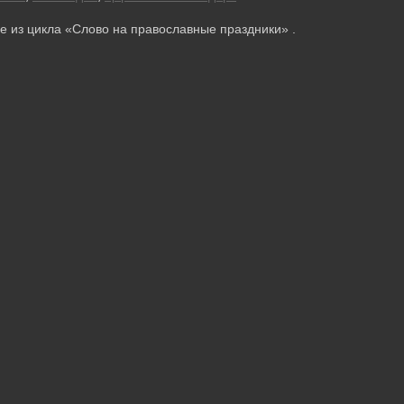
 из цикла «Слово на православные праздники» .