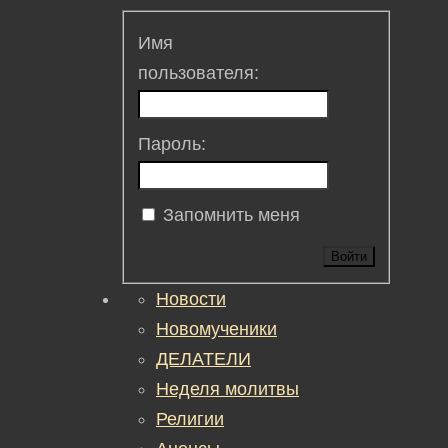
Имя
пользователя:
Пароль:
Запомнить меня
Войти
Новости
Новомученики
ДЕЛАТЕЛИ
Неделя молитвы
Религии