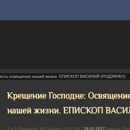
 есть освящение нашей жизни. ЕПИСКОП ВАСИЛИЙ (РОДЗЯНКО)
Крещение Господне: Освящение
нашей жизни. ЕПИСКОП ВАСИ
☦ р Б Людмила☦ МП Россия
19.01.2017
18.01.2017
Новости
,
Рел