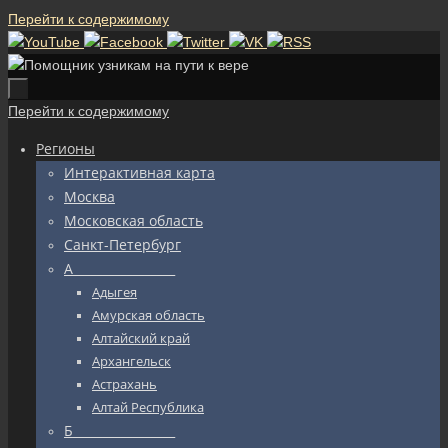
Перейти к содержимому
Перейти к содержимому
Регионы
Интерактивная карта
Москва
Московская область
Санкт-Петербург
А_________________
Адыгея
Амурская область
Алтайский край
Архангельск
Астрахань
Алтай Республика
Б_________________