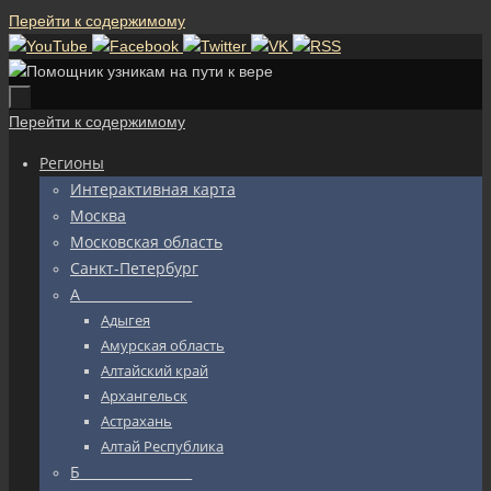
Перейти к содержимому
Перейти к содержимому
Регионы
Интерактивная карта
Москва
Московская область
Санкт-Петербург
А_________________
Адыгея
Амурская область
Алтайский край
Архангельск
Астрахань
Алтай Республика
Б_________________