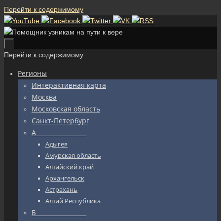
Перейти к содержимому
Перейти к содержимому
Регионы
Интерактивная карта
Москва
Московская область
Санкт-Петербург
А_________________
Адыгея
Амурская область
Алтайский край
Архангельск
Астрахань
Алтай Республика
Б_________________