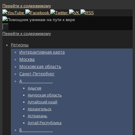
Перейти к содержимому
Перейти к содержимому
Регионы
Интерактивная карта
Москва
Московская область
Санкт-Петербург
А_________________
Адыгея
Амурская область
Алтайский край
Архангельск
Астрахань
Алтай Республика
Б_________________