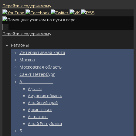
Перейти к содержимому
Перейти к содержимому
Регионы
Интерактивная карта
Москва
Московская область
Санкт-Петербург
А_________________
Адыгея
Амурская область
Алтайский край
Архангельск
Астрахань
Алтай Республика
Б_________________