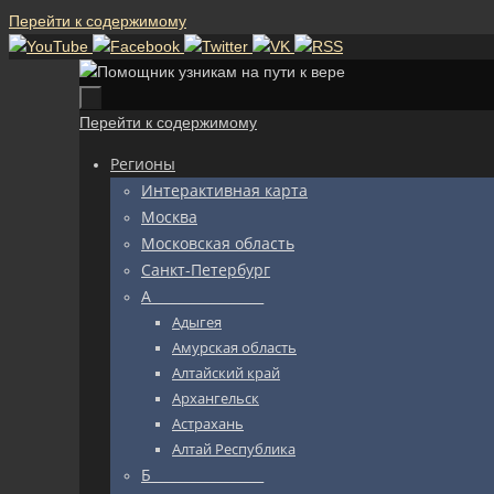
Перейти к содержимому
Перейти к содержимому
Регионы
Интерактивная карта
Москва
Московская область
Санкт-Петербург
А_________________
Адыгея
Амурская область
Алтайский край
Архангельск
Астрахань
Алтай Республика
Б_________________