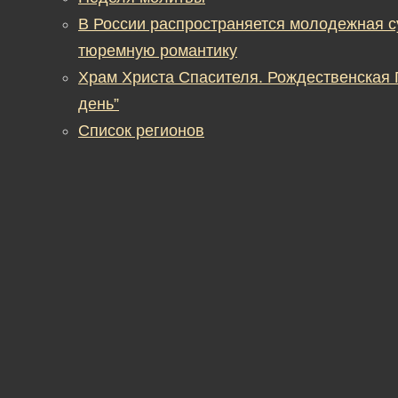
В России распространяется молодежная 
тюремную романтику
Храм Христа Спасителя. Рождественская
день”
Список регионов