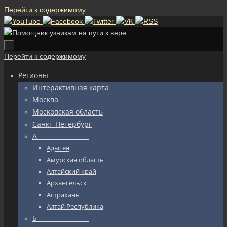
Перейти к содержимому
Перейти к содержимому
Регионы
Интерактивная карта
Москва
Московская область
Санкт-Петербург
А_________________
Адыгея
Амурская область
Алтайский край
Архангельск
Астрахань
Алтай Республика
Б_________________