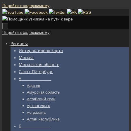
Перейти к содержимому
Перейти к содержимому
Регионы
Интерактивная карта
Москва
Московская область
Санкт-Петербург
А_________________
Адыгея
Амурская область
Алтайский край
Архангельск
Астрахань
Алтай Республика
Б_________________