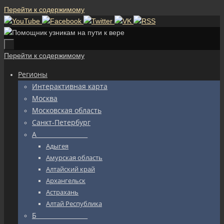
Перейти к содержимому
Перейти к содержимому
Регионы
Интерактивная карта
Москва
Московская область
Санкт-Петербург
А_________________
Адыгея
Амурская область
Алтайский край
Архангельск
Астрахань
Алтай Республика
Б_________________