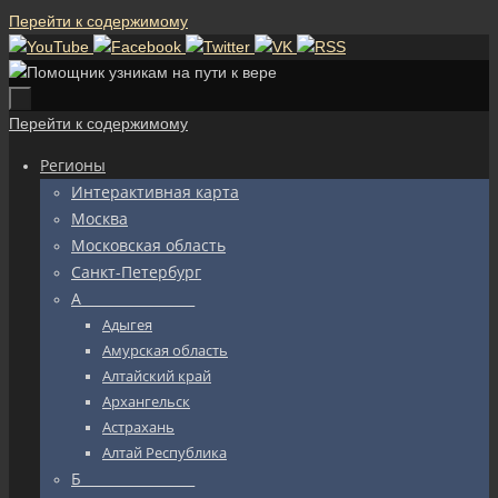
Перейти к содержимому
Перейти к содержимому
Регионы
Интерактивная карта
Москва
Московская область
Санкт-Петербург
А_________________
Адыгея
Амурская область
Алтайский край
Архангельск
Астрахань
Алтай Республика
Б_________________