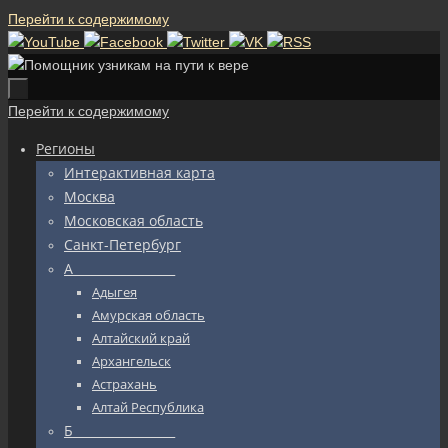
Перейти к содержимому
Перейти к содержимому
Регионы
Интерактивная карта
Москва
Московская область
Санкт-Петербург
А_________________
Адыгея
Амурская область
Алтайский край
Архангельск
Астрахань
Алтай Республика
Б_________________