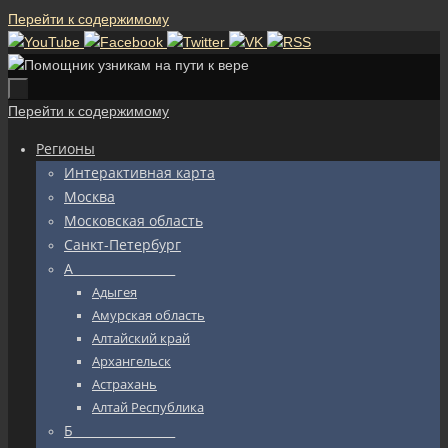
Перейти к содержимому
Перейти к содержимому
Регионы
Интерактивная карта
Москва
Московская область
Санкт-Петербург
А_________________
Адыгея
Амурская область
Алтайский край
Архангельск
Астрахань
Алтай Республика
Б_________________