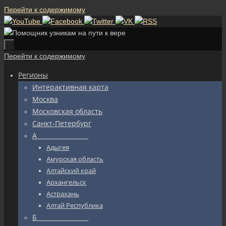
Перейти к содержимому
Перейти к содержимому
Регионы
Интерактивная карта
Москва
Московская область
Санкт-Петербург
А_________________
Адыгея
Амурская область
Алтайский край
Архангельск
Астрахань
Алтай Республика
Б_________________