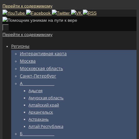
Перейти к содержимому
Перейти к содержимому
Регионы
Интерактивная карта
Москва
Московская область
Санкт-Петербург
А_________________
Адыгея
Амурская область
Алтайский край
Архангельск
Астрахань
Алтай Республика
Б_________________