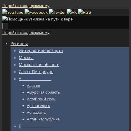
Перейти к содержимому
Перейти к содержимому
Регионы
Интерактивная карта
Москва
Московская область
Санкт-Петербург
А_________________
Адыгея
Амурская область
Алтайский край
Архангельск
Астрахань
Алтай Республика
Б_________________