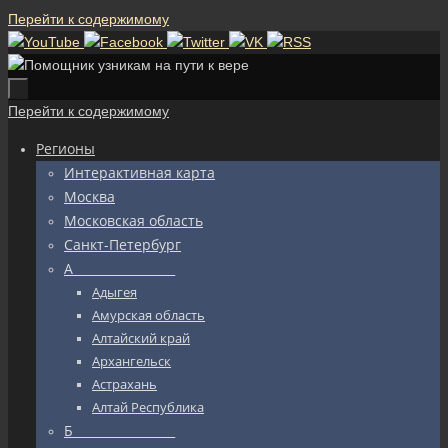
Перейти к содержимому
Перейти к содержимому
Регионы
Интерактивная карта
Москва
Московская область
Санкт-Петербург
А_________________
Адыгея
Амурская область
Алтайский край
Архангельск
Астрахань
Алтай Республика
Б_________________