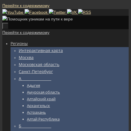
Перейти к содержимому
Перейти к содержимому
Регионы
Интерактивная карта
Москва
Московская область
Санкт-Петербург
А_________________
Адыгея
Амурская область
Алтайский край
Архангельск
Астрахань
Алтай Республика
Б_________________