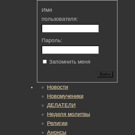
Имя
пользователя:
Пароль:
Запомнить меня
Войти
Новости
Новомученики
ДЕЛАТЕЛИ
Неделя молитвы
Религии
Анонсы