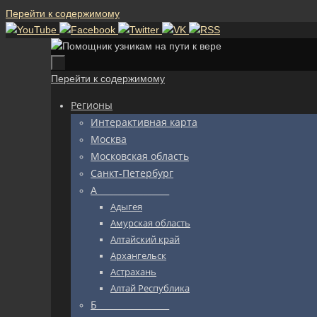
Перейти к содержимому
Перейти к содержимому
Регионы
Интерактивная карта
Москва
Московская область
Санкт-Петербург
А_________________
Адыгея
Амурская область
Алтайский край
Архангельск
Астрахань
Алтай Республика
Б_________________