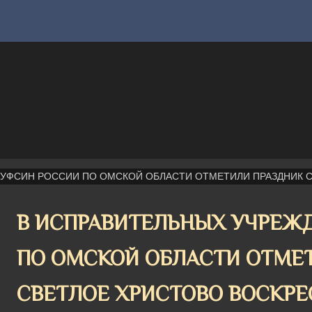
 УФСИН РОССИИ ПО ОМСКОЙ ОБЛАСТИ ОТМЕТИЛИ ПРАЗДНИК 
В ИСПРАВИТЕЛЬНЫХ УЧРЕЖ
ПО ОМСКОЙ ОБЛАСТИ ОТМЕ
СВЕТЛОЕ ХРИСТОВО ВОСКРЕ