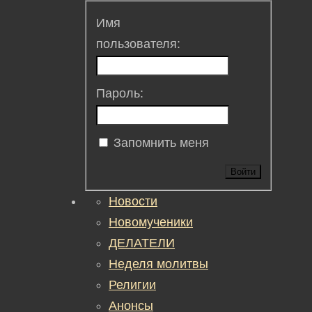
Имя
пользователя:
Пароль:
Запомнить меня
Войти
Новости
Новомученики
ДЕЛАТЕЛИ
Неделя молитвы
Религии
Анонсы