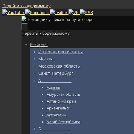
Перейти к содержимому
Перейти к содержимому
Регионы
Интерактивная карта
Москва
Московская область
Санкт-Петербург
А_________________
Адыгея
Амурская область
Алтайский край
Архангельск
Астрахань
Алтай Республика
Б_________________