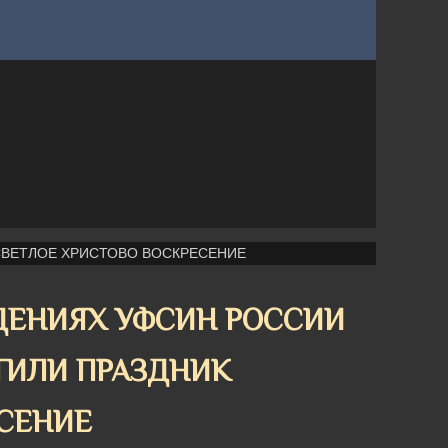
СВЕТЛОЕ ХРИСТОВО ВОСКРЕСЕНИЕ
ДЕНИЯХ УФСИН РОССИИ
ТИЛИ ПРАЗДНИК
СЕНИЕ