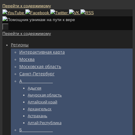
Перейти к содержимому
Перейти к содержимому
Регионы
Интерактивная карта
Москва
Московская область
Санкт-Петербург
А_________________
Адыгея
Амурская область
Алтайский край
Архангельск
Астрахань
Алтай Республика
Б_________________