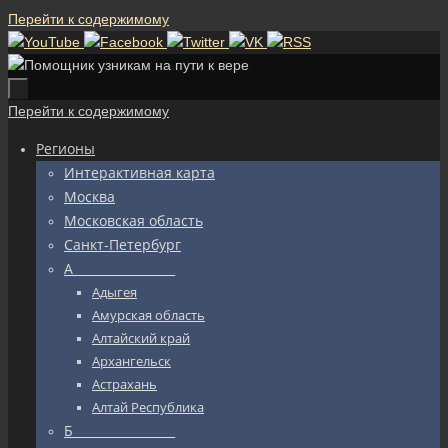
Перейти к содержимому
Перейти к содержимому
Регионы
Интерактивная карта
Москва
Московская область
Санкт-Петербург
А_________________
Адыгея
Амурская область
Алтайский край
Архангельск
Астрахань
Алтай Республика
Б_________________