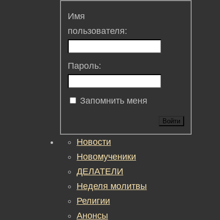
Имя
пользователя:
Пароль:
Запомнить меня
Войти
Новости
Новомученики
ДЕЛАТЕЛИ
Неделя молитвы
Религии
Анонсы