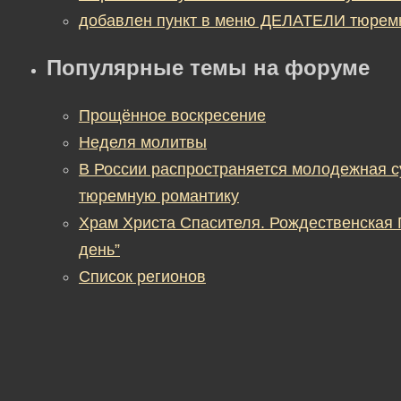
добавлен пункт в меню ДЕЛАТЕЛИ тюрем
Популярные темы на форуме
Прощённое воскресение
Неделя молитвы
В России распространяется молодежная 
тюремную романтику
Храм Христа Спасителя. Рождественская
день”
Список регионов