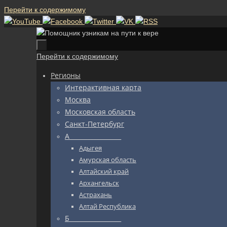
Перейти к содержимому
Перейти к содержимому
Регионы
Интерактивная карта
Москва
Московская область
Санкт-Петербург
А_________________
Адыгея
Амурская область
Алтайский край
Архангельск
Астрахань
Алтай Республика
Б_________________