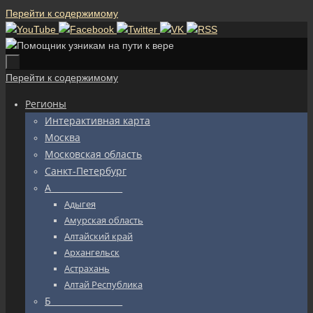
Перейти к содержимому
Перейти к содержимому
Регионы
Интерактивная карта
Москва
Московская область
Санкт-Петербург
А_________________
Адыгея
Амурская область
Алтайский край
Архангельск
Астрахань
Алтай Республика
Б_________________