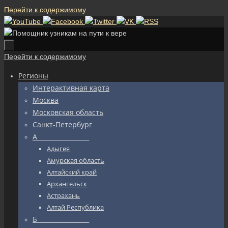
Перейти к содержимому
Перейти к содержимому
Регионы
Интерактивная карта
Москва
Московская область
Санкт-Петербург
А_________________
Адыгея
Амурская область
Алтайский край
Архангельск
Астрахань
Алтай Республика
Б_________________