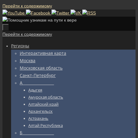
Перейти к содержимому
Перейти к содержимому
Регионы
Интерактивная карта
Москва
Московская область
Санкт-Петербург
А_________________
Адыгея
Амурская область
Алтайский край
Архангельск
Астрахань
Алтай Республика
Б_________________