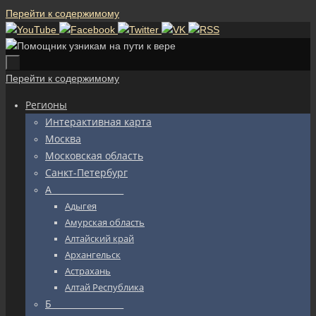
Перейти к содержимому
Перейти к содержимому
Регионы
Интерактивная карта
Москва
Московская область
Санкт-Петербург
А_________________
Адыгея
Амурская область
Алтайский край
Архангельск
Астрахань
Алтай Республика
Б_________________