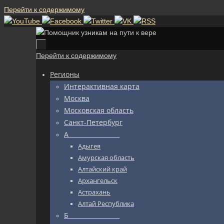
Перейти к содержимому
Перейти к содержимому
Регионы
Интерактивная карта
Москва
Московская область
Санкт-Петербург
А_________________
Адыгея
Амурская область
Алтайский край
Архангельск
Астрахань
Алтай Республика
Б_________________