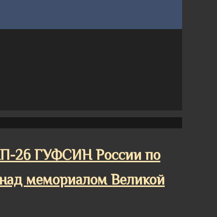
КП-26 ГУФСИН России по
над мемориалом Великой