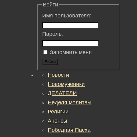
Войти
Имя пользователя:
Пароль:
Запомнить меня
Войти
Новости
Новомученики
ДЕЛАТЕЛИ
Неделя молитвы
Религии
Анонсы
Победная Пасха