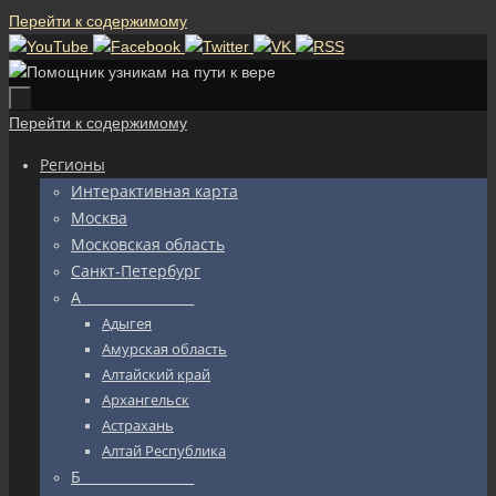
Перейти к содержимому
Перейти к содержимому
Регионы
Интерактивная карта
Москва
Московская область
Санкт-Петербург
А_________________
Адыгея
Амурская область
Алтайский край
Архангельск
Астрахань
Алтай Республика
Б_________________