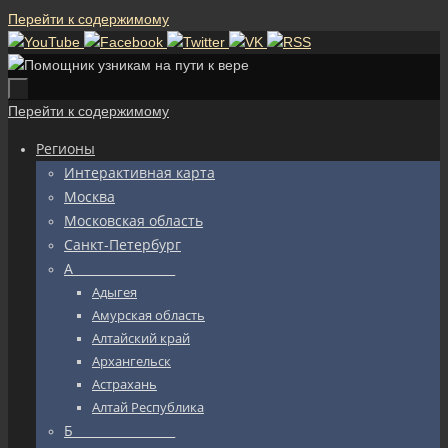
Перейти к содержимому
Перейти к содержимому
Регионы
Интерактивная карта
Москва
Московская область
Санкт-Петербург
А_________________
Адыгея
Амурская область
Алтайский край
Архангельск
Астрахань
Алтай Республика
Б_________________