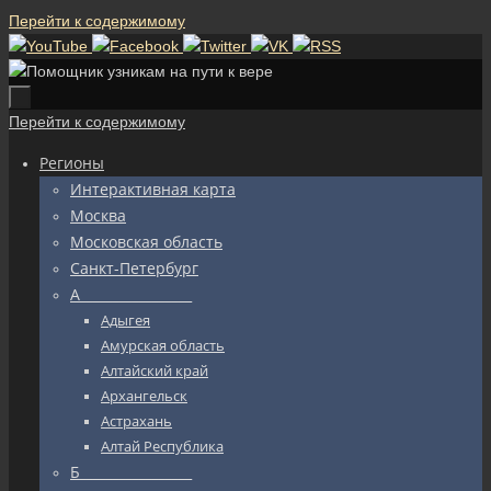
Перейти к содержимому
Перейти к содержимому
Регионы
Интерактивная карта
Москва
Московская область
Санкт-Петербург
А_________________
Адыгея
Амурская область
Алтайский край
Архангельск
Астрахань
Алтай Республика
Б_________________