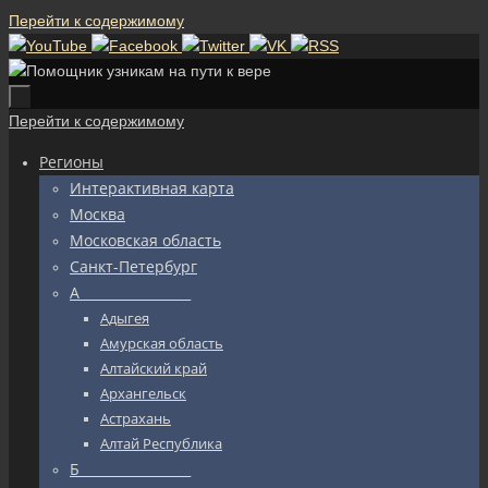
Перейти к содержимому
Перейти к содержимому
Регионы
Интерактивная карта
Москва
Московская область
Санкт-Петербург
А_________________
Адыгея
Амурская область
Алтайский край
Архангельск
Астрахань
Алтай Республика
Б_________________