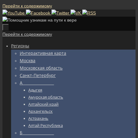
Перейти к содержимому
Перейти к содержимому
Регионы
Интерактивная карта
Москва
Московская область
Санкт-Петербург
А_________________
Адыгея
Амурская область
Алтайский край
Архангельск
Астрахань
Алтай Республика
Б_________________