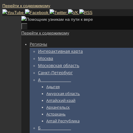
Перейти к содержимому
Перейти к содержимому
Регионы
Интерактивная карта
Москва
Московская область
Санкт-Петербург
А_________________
Адыгея
Амурская область
Алтайский край
Архангельск
Астрахань
Алтай Республика
Б_________________