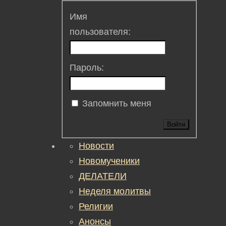
Имя
пользователя:
Пароль:
Запомнить меня
Войти
Новости
Новомученики
ДЕЛАТЕЛИ
Неделя молитвы
Религии
Анонсы