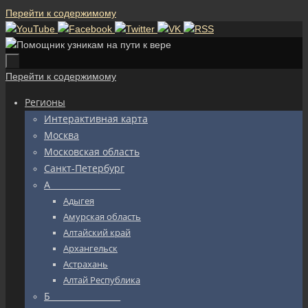
Перейти к содержимому
Перейти к содержимому
Регионы
Интерактивная карта
Москва
Московская область
Санкт-Петербург
А_________________
Адыгея
Амурская область
Алтайский край
Архангельск
Астрахань
Алтай Республика
Б_________________