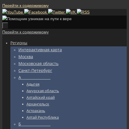
Перейти к содержимому
Перейти к содержимому
Регионы
Интерактивная карта
Москва
Московская область
Санкт-Петербург
А_________________
Адыгея
Амурская область
Алтайский край
Архангельск
Астрахань
Алтай Республика
Б_________________