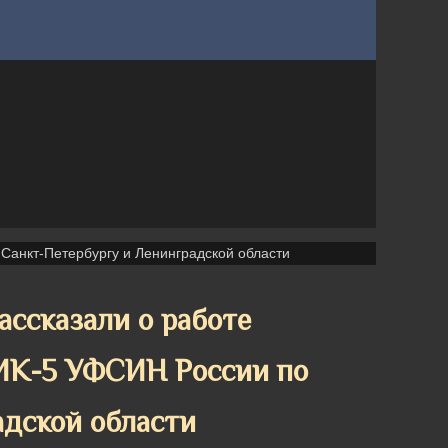
Санкт-Петербургу и Ленинградской области
ссказали о работе
 ИК-5 УФСИН России по
адской области