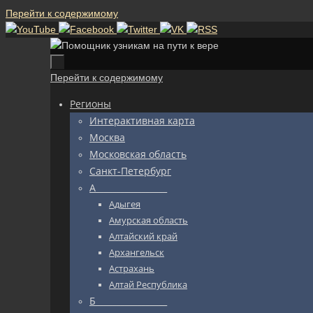
Перейти к содержимому
Перейти к содержимому
Регионы
Интерактивная карта
Москва
Московская область
Санкт-Петербург
А_________________
Адыгея
Амурская область
Алтайский край
Архангельск
Астрахань
Алтай Республика
Б_________________