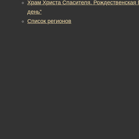
Храм Христа Спасителя. Рождественская
день”
Список регионов