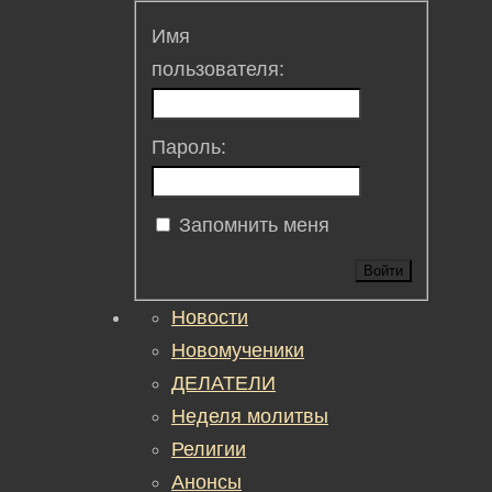
Имя
пользователя:
Пароль:
Запомнить меня
Войти
Новости
Новомученики
ДЕЛАТЕЛИ
Неделя молитвы
Религии
Анонсы