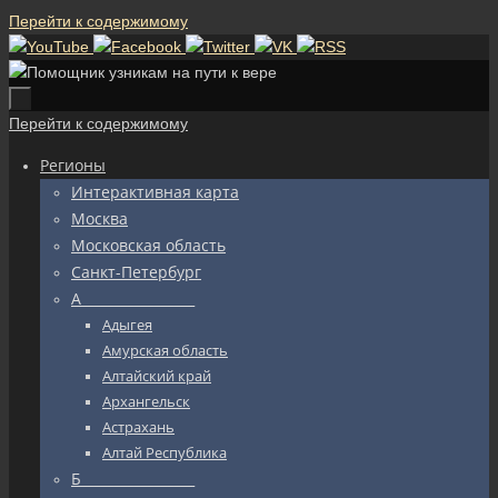
Перейти к содержимому
Перейти к содержимому
Регионы
Интерактивная карта
Москва
Московская область
Санкт-Петербург
А_________________
Адыгея
Амурская область
Алтайский край
Архангельск
Астрахань
Алтай Республика
Б_________________