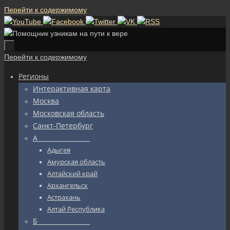
Перейти к содержимому
Перейти к содержимому
Регионы
Интерактивная карта
Москва
Московская область
Санкт-Петербург
А_________________
Адыгея
Амурская область
Алтайский край
Архангельск
Астрахань
Алтай Республика
Б_________________