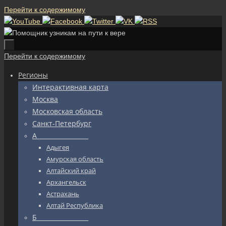
Перейти к содержимому
Перейти к содержимому
Регионы
Интерактивная карта
Москва
Московская область
Санкт-Петербург
А_________________
Адыгея
Амурская область
Алтайский край
Архангельск
Астрахань
Алтай Республика
Б_________________